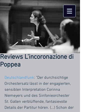
Reviews L'incoronazione di
Poppea
Deutschlandfunk
: "Der durchsichtige 
Orchestersatz lässt in der engagierten, 
sensiblen Interpretation Corinna 
Niemeyers und des Sinfonieorchester 
St. Gallen verblüffende, fantasievolle 
Details der Partitur hören. (...) Schon der 