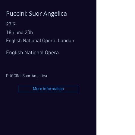
Puccini: Suor Angelica
27.9.
18h und 20h
English National Opera, London
English National Opera
PUCCINI: Suor Angelica
More information