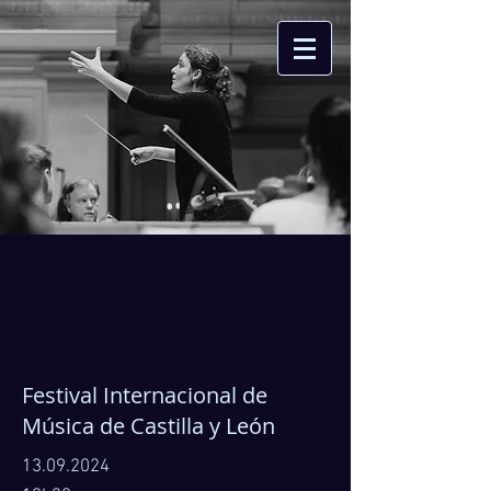
Festival Internacional de
Música de Castilla y León
13.09.2024