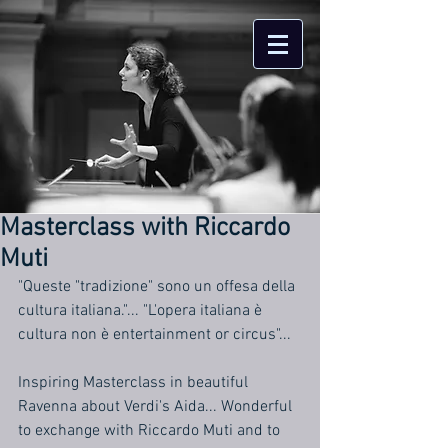
Masterclass with Riccardo
Muti
"Queste "tradizione" sono un offesa della 
cultura italiana."... "L'opera italiana è 
cultura non è entertainment or circus"...
Inspiring Masterclass in beautiful 
Ravenna about Verdi's Aida... Wonderful 
to exchange with Riccardo Muti and to 